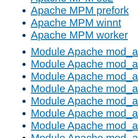
Apache MPM prefork
Apache MPM winnt
Apache MPM worker
Module Apache mod_a
Module Apache mod_a
Module Apache mod_al
Module Apache mod_a
Module Apache mod_a
Module Apache mod_a
Module Apache mod_a
Module Apache mod_a