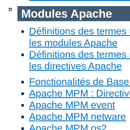
Modules Apache
Définitions des termes 
les modules Apache
Définitions des termes 
les directives Apache
Fonctionalités de Bas
Apache MPM : Direct
Apache MPM event
Apache MPM netware
Apache MPM os2