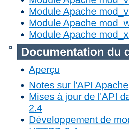
Module Apache mod_vh
Module Apache mod_w
Module Apache mod_x
Documentation du 
Aperçu
Notes sur l'API Apache
Mises à jour de l'API
2.4
Développement de mod