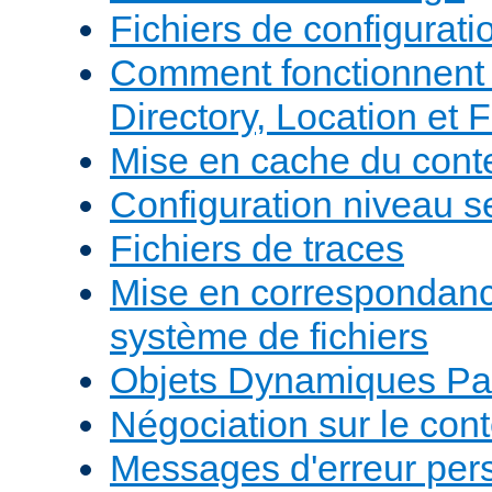
Fichiers de configurati
Comment fonctionnent 
Directory, Location et F
Mise en cache du cont
Configuration niveau s
Fichiers de traces
Mise en correspondan
système de fichiers
Objets Dynamiques Pa
Négociation sur le con
Messages d'erreur per