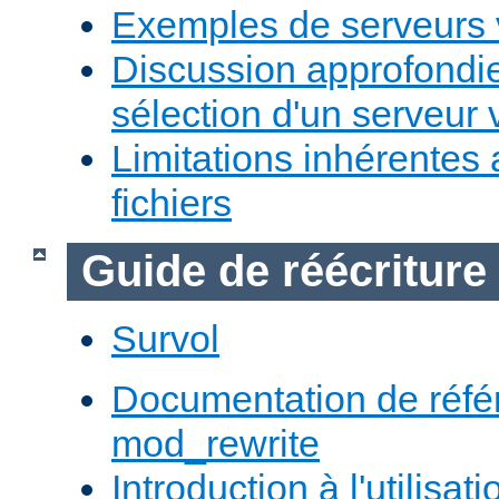
Exemples de serveurs v
Discussion approfondie
sélection d'un serveur v
Limitations inhérentes
fichiers
Guide de réécriture
Survol
Documentation de réfé
mod_rewrite
Introduction à l'utilisa