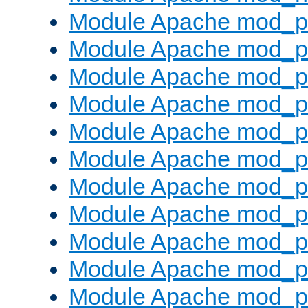
Module Apache mod_pr
Module Apache mod_p
Module Apache mod_p
Module Apache mod_p
Module Apache mod_p
Module Apache mod_p
Module Apache mod_pr
Module Apache mod_p
Module Apache mod_pr
Module Apache mod_p
Module Apache mod_p