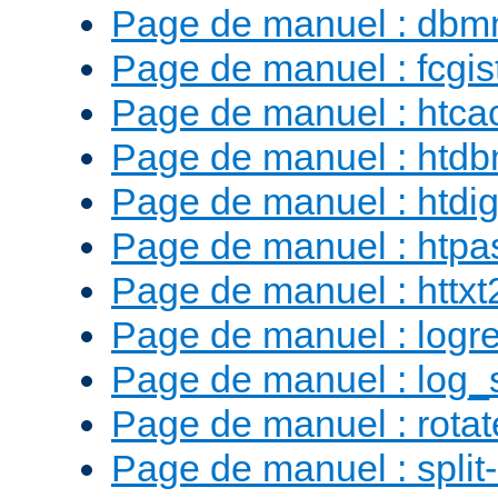
Page de manuel : db
Page de manuel : fcgist
Page de manuel : htca
Page de manuel : htd
Page de manuel : htdig
Page de manuel : htp
Page de manuel : httx
Page de manuel : logr
Page de manuel : log_
Page de manuel : rotat
Page de manuel : split-