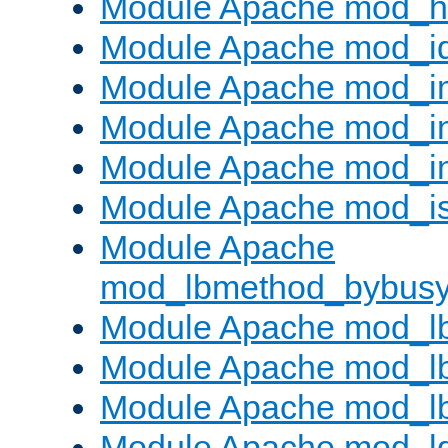
Module Apache mod_h
Module Apache mod_i
Module Apache mod_
Module Apache mod_i
Module Apache mod_i
Module Apache mod_is
Module Apache
mod_lbmethod_bybus
Module Apache mod_l
Module Apache mod_lb
Module Apache mod_l
Module Apache mod_l