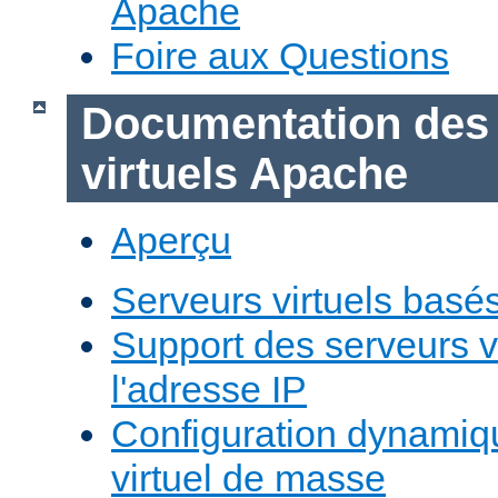
Apache
Foire aux Questions
Documentation des
virtuels Apache
Aperçu
Serveurs virtuels basé
Support des serveurs v
l'adresse IP
Configuration dynamiq
virtuel de masse