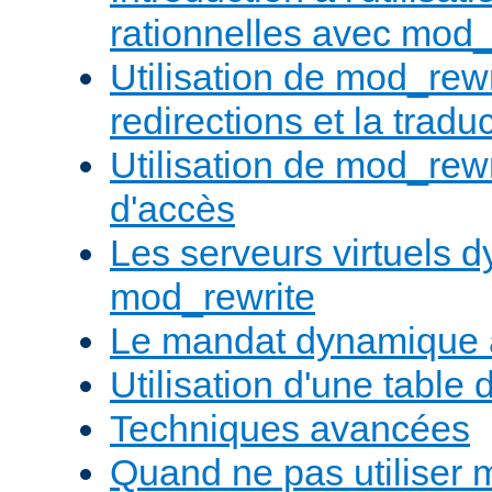
rationnelles avec mod_
Utilisation de mod_rewr
redirections et la trad
Utilisation de mod_rewr
d'accès
Les serveurs virtuels 
mod_rewrite
Le mandat dynamique 
Utilisation d'une table 
Techniques avancées
Quand ne pas utiliser 