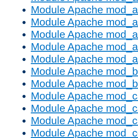
Module Apache mod_au
Module Apache mod_a
Module Apache mod_a
Module Apache mod_a
Module Apache mod_a
Module Apache mod_br
Module Apache mod_bu
Module Apache mod_c
Module Apache mod_c
Module Apache mod_c
Module Apache mod_c