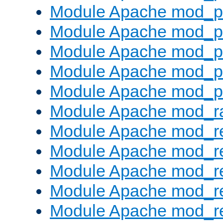
Module Apache mod_pr
Module Apache mod_p
Module Apache mod_p
Module Apache mod_p
Module Apache mod_p
Module Apache mod_ra
Module Apache mod_re
Module Apache mod_r
Module Apache mod_r
Module Apache mod_r
Module Apache mod_re