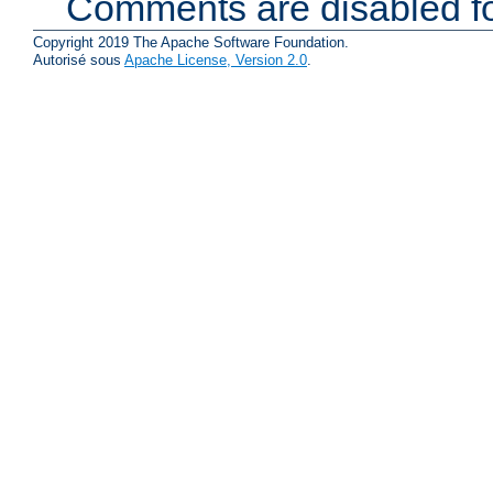
Comments are disabled fo
Copyright 2019 The Apache Software Foundation.
Autorisé sous
Apache License, Version 2.0
.