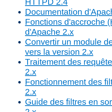
HTTPD 2.4
Documentation d'Apa
Fonctions d'accroche 
d'Apache 2.x
Convertir un module de
vers la version 2.x
Traitement des requête
2.x
Fonctionnement des fil
2.x
Guide des filtres en sor
2.x