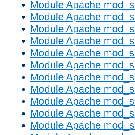
Module Apache mod_s
Module Apache mod_s
Module Apache mod_s
Module Apache mod_se
Module Apache mod_s
Module Apache mod_se
Module Apache mod_s
Module Apache mod_
Module Apache mod_s
Module Apache mod_
Module Apache mod_s