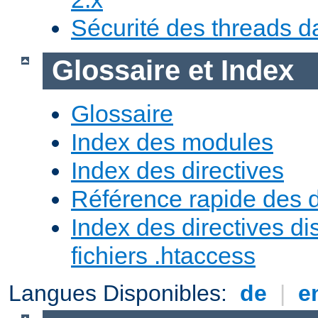
Sécurité des threads da
Glossaire et Index
Glossaire
Index des modules
Index des directives
Référence rapide des d
Index des directives di
fichiers .htaccess
Langues Disponibles:
de
|
e