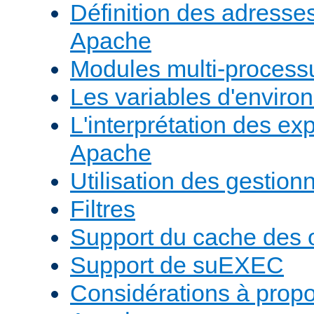
Définition des adresses 
Apache
Modules multi-proces
Les variables d'envir
L'interprétation des e
Apache
Utilisation des gestio
Filtres
Support du cache des 
Support de suEXEC
Considérations à prop