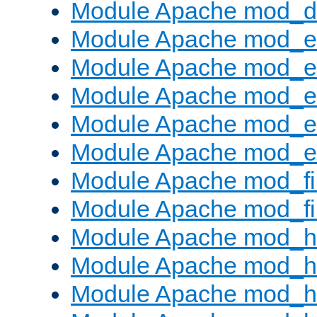
Module Apache mod_
Module Apache mod_
Module Apache mod_e
Module Apache mod_
Module Apache mod_e
Module Apache mod_ext
Module Apache mod_fi
Module Apache mod_fil
Module Apache mod_h
Module Apache mod_h
Module Apache mod_he