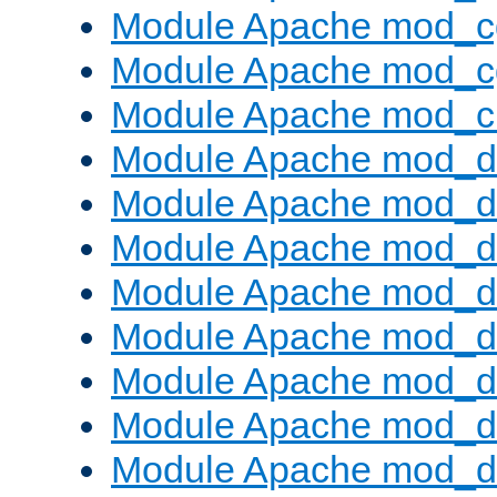
Module Apache mod_c
Module Apache mod_c
Module Apache mod_ch
Module Apache mod_d
Module Apache mod_d
Module Apache mod_d
Module Apache mod_d
Module Apache mod_
Module Apache mod_de
Module Apache mod_d
Module Apache mod_d