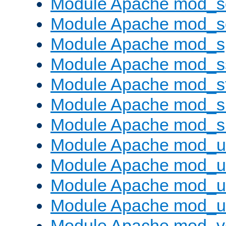
Module Apache mod_
Module Apache mod_
Module Apache mod_s
Module Apache mod_s
Module Apache mod_s
Module Apache mod_su
Module Apache mod_s
Module Apache mod_u
Module Apache mod_u
Module Apache mod_us
Module Apache mod_us
Module Apache mod_v