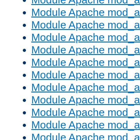
Module Apache mod_a
Module Apache mod_a
Module Apache mod_a
Module Apache mod_
Module Apache mod_au
Module Apache mod_a
Module Apache mod_au
Module Apache mod_a
Module Apache mod_a
Module Apache mod_a
Module Apache mod_