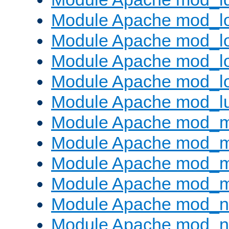
Module Apache mod_lo
Module Apache mod_l
Module Apache mod_lo
Module Apache mod_l
Module Apache mod_l
Module Apache mod_
Module Apache mod_
Module Apache mod_
Module Apache mod_
Module Apache mod_ne
Module Apache mod_n