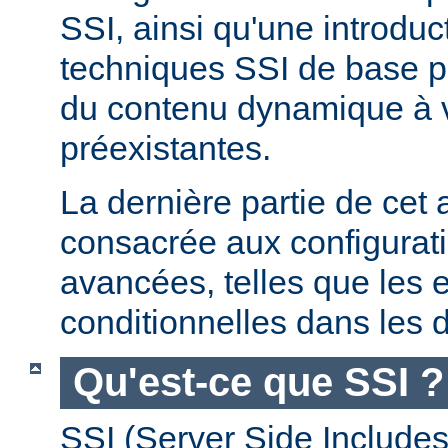
SSI, ainsi qu'une introdu
techniques SSI de base pe
du contenu dynamique à
préexistantes.
La dernière partie de cet a
consacrée aux configurat
avancées, telles que les 
conditionnelles dans les d
Qu'est-ce que SSI ?
SSI (Server Side Includes