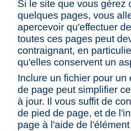
Si le site que vous gérez
quelques pages, vous alle
apercevoir qu'effectuer de
toutes ces pages peut dev
contraignant, en particuli
qu'elles conservent un a
Inclure un fichier pour un
de page peut simplifier c
à jour. Il vous suffit de co
de pied de page, et de l'
page à l'aide de l'élémen