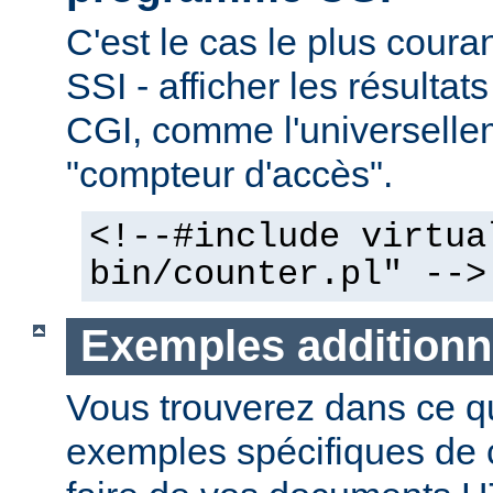
C'est le cas le plus couran
SSI - afficher les résulta
CGI, comme l'universelle
"compteur d'accès".
<!--#include virtua
bin/counter.pl" -->
Exemples additionn
Vous trouverez dans ce qu
exemples spécifiques de