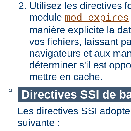
Utilisez les directives f
module
mod_expires
manière explicite la da
vos fichiers, laissant 
navigateurs et aux man
déterminer s'il est opp
mettre en cache.
Directives SSI de b
Les directives SSI adopte
suivante :