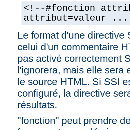
<!--#fonction attri
attribut=valeur ...
Le format d'une directive 
celui d'un commentaire H
pas activé correctement S
l'ignorera, mais elle sera
le source HTML. Si SSI e
configuré, la directive se
résultats.
"fonction" peut prendre 