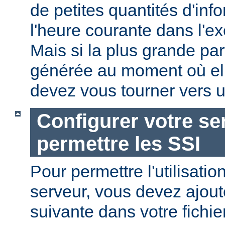
de petites quantités d'in
l'heure courante dans l'e
Mais si la plus grande par
générée au moment où ell
devez vous tourner vers u
Configurer votre se
permettre les SSI
Pour permettre l'utilisatio
serveur, vous devez ajoute
suivante dans votre fichi