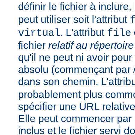
définir le fichier à inclure
peut utiliser soit l'attribut
. L'attribut
virtual
file
fichier
relatif au répertoir
qu'il ne peut ni avoir pou
absolu (commençant par /),
dans son chemin. L'attrib
probablement plus commo
spécifier une URL relativ
Elle peut commencer par un
inclus et le fichier servi d