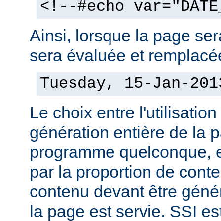
<!--#echo var="DATE
Ainsi, lorsque la page sera
sera évaluée et remplacée
Tuesday, 15-Jan-201
Le choix entre l'utilisation
génération entière de la 
programme quelconque, es
par la proportion de conte
contenu devant être géné
la page est servie. SSI es