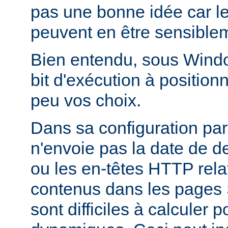
pas une bonne idée car l
peuvent en être sensiblem
Bien entendu, sous Window
bit d'exécution à positionn
peu vos choix.
Dans sa configuration pa
n'envoie pas la date de d
ou les en-têtes HTTP relati
contenus dans les pages 
sont difficiles à calculer 