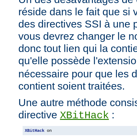
réside dans le fait que si
des directives SSI à une 
vous devrez changer le n
donc tout lien qui la conti
qu'elle possède l'extensi
nécessaire pour que les di
contient soient traitées.
Une autre méthode consiste
directive
:
XBitHack
XBitHack
 on