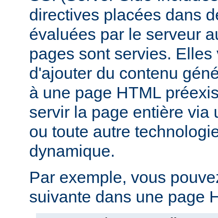
directives placées dans 
évaluées par le serveur 
pages sont servies. Elles
d'ajouter du contenu gé
à une page HTML préexist
servir la page entière vi
ou toute autre technologi
dynamique.
Par exemple, vous pouvez 
suivante dans une page H