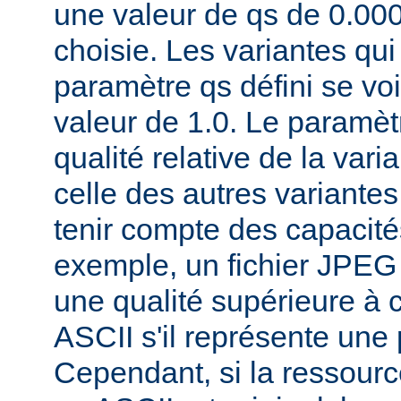
une valeur de qs de 0.00
choisie. Les variantes qui
paramètre qs défini se voi
valeur de 1.0. Le paramèt
qualité relative de la var
celle des autres variantes
tenir compte des capacités
exemple, un fichier JPEG
une qualité supérieure à ce
ASCII s'il représente une
Cependant, si la ressourc