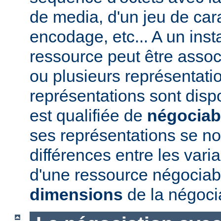
de media, d'un jeu de car
encodage, etc... A un ins
ressource peut être assoc
ou plusieurs représentatio
représentations sont disp
est qualifiée de
négociab
ses représentations se 
différences entre les vari
d'une ressource négociabl
dimensions
de la négoci