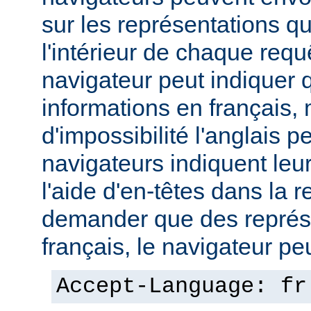
sur les représentations qu'
l'intérieur de chaque req
navigateur peut indiquer qu
informations en français,
d'impossibilité l'anglais p
navigateurs indiquent leu
l'aide d'en-têtes dans la 
demander que des représ
français, le navigateur peut
Accept-Language: fr