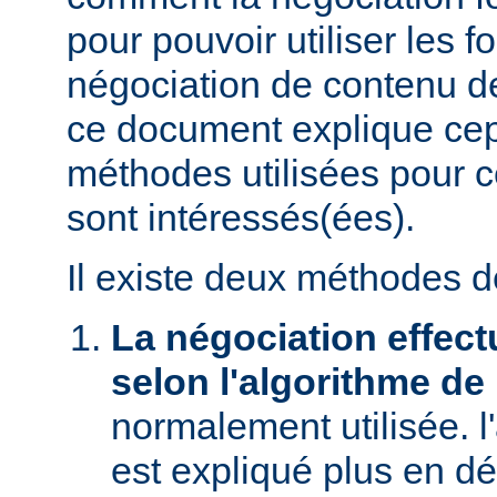
pour pouvoir utiliser les f
négociation de contenu de
ce document explique ce
méthodes utilisées pour c
sont intéressés(ées).
Il existe deux méthodes d
La négociation effect
selon l'algorithme de
normalement utilisée. l
est expliqué plus en dé