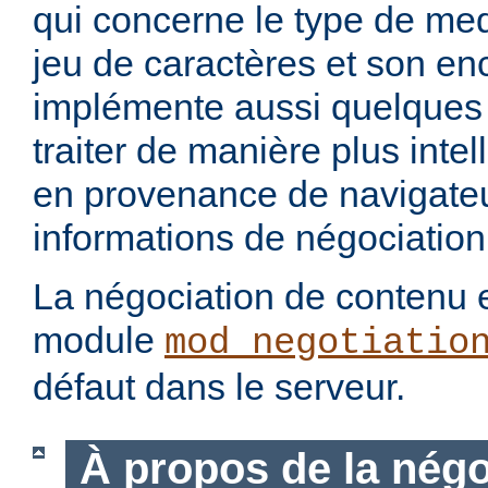
qui concerne le type de med
jeu de caractères et son en
implémente aussi quelques 
traiter de manière plus intel
en provenance de navigateu
informations de négociation
La négociation de contenu e
module
mod_negotiatio
défaut dans le serveur.
À propos de la négo