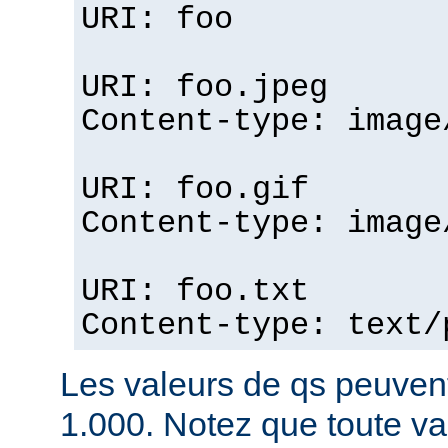
URI: foo
URI: foo.jpeg
Content-type: image
URI: foo.gif
Content-type: image
URI: foo.txt
Content-type: text/
Les valeurs de qs peuvent
1.000. Notez que toute v