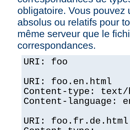
obligatoire. Vous pouvez 
absolus ou relatifs pour tou
même serveur que le fichi
correspondances.
URI: foo
URI: foo.en.html
Content-type: text/
Content-language: e
URI: foo.fr.de.html