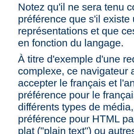
Notez qu'il ne sera tenu 
préférence que s'il existe
représentations et que ce
en fonction du langage.
À titre d'exemple d'une r
complexe, ce navigateur a
accepter le français et l'
préférence pour le françai
différents types de média
préférence pour HTML par
plat ("plain text") ou autre