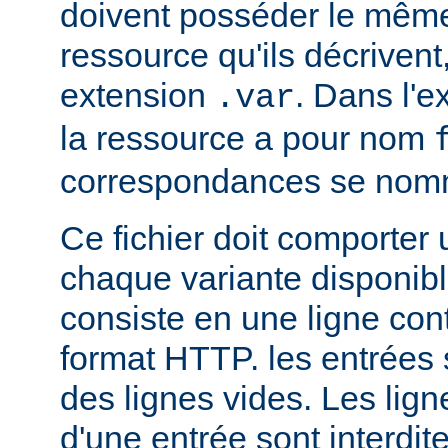
doivent posséder le mêm
ressource qu'ils décrivent
extension
. Dans l'
.var
la ressource a pour nom
correspondances se no
Ce fichier doit comporter
chaque variante disponib
consiste en une ligne con
format HTTP. les entrées
des lignes vides. Les ligne
d'une entrée sont interdit