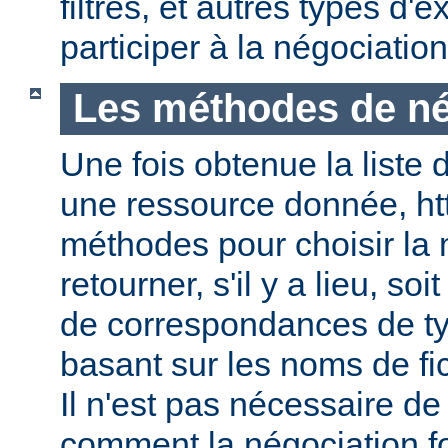
filtres, et autres types d
participer à la négociatio
Les méthodes de né
Une fois obtenue la liste 
une ressource donnée, ht
méthodes pour choisir la 
retourner, s'il y a lieu, soit
de correspondances de ty
basant sur les noms de fic
Il n'est pas nécessaire de
comment la négociation f