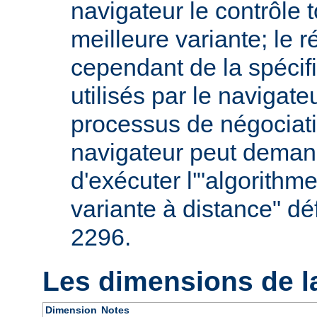
navigateur le contrôle t
meilleure variante; le 
cependant de la spécifi
utilisés par le navigate
processus de négociati
navigateur peut deman
d'exécuter l'"algorithm
variante à distance" dé
2296.
Les dimensions de l
Dimension
Notes