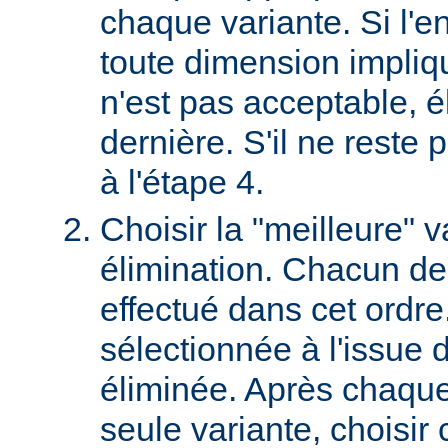
chaque variante. Si l'e
toute dimension impliq
n'est pas acceptable, é
dernière. S'il ne reste p
à l'étape 4.
Choisir la "meilleure" v
élimination. Chacun des
effectué dans cet ordre
sélectionnée à l'issue d
éliminée. Après chaque 
seule variante, choisir 