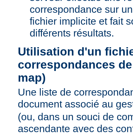
correspondance sur un
fichier implicite et fait
différents résultats.
Utilisation d'un fichi
correspondances de 
map)
Une liste de corresponda
document associé au ges
(ou, dans un souci de com
ascendante avec des conf