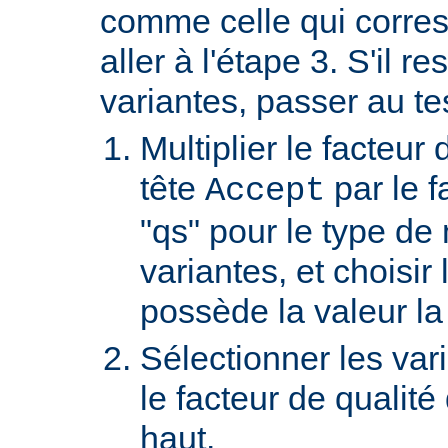
comme celle qui corre
aller à l'étape 3. S'il re
variantes, passer au te
Multiplier le facteur 
tête
par le f
Accept
"qs" pour le type de
variantes, et choisir 
possède la valeur la
Sélectionner les var
le facteur de qualité
haut.