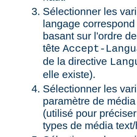
Sélectionner les var
langage correspond 
basant sur l'ordre d
tête
Accept-Langu
de la directive
Lang
elle existe).
Sélectionner les var
paramètre de média "
(utilisé pour précise
types de média text/