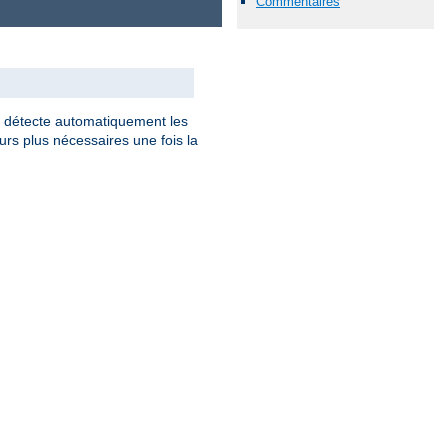
Commentaires
détecte automatiquement les
rs plus nécessaires une fois la