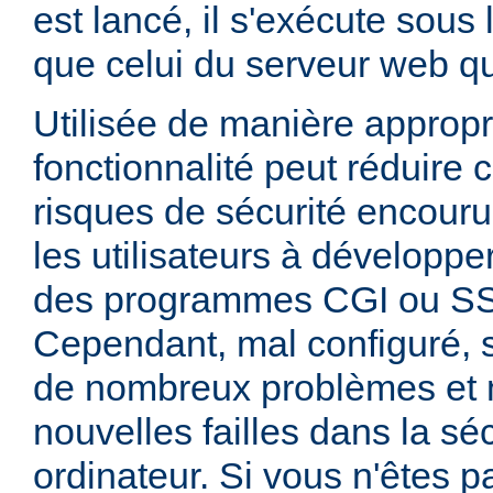
est lancé, il s'exécute sous
que celui du serveur web qui
Utilisée de manière appropr
fonctionnalité peut réduire
risques de sécurité encouru
les utilisateurs à développer
des programmes CGI ou SSI
Cependant, mal configuré,
de nombreux problèmes et
nouvelles failles dans la sé
ordinateur. Si vous n'êtes p