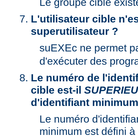
Le groupe cible existe
L'utilisateur cible n'es
superutilisateur ?
suEXEc ne permet p
d'exécuter des prog
Le numéro de l'identifi
cible est-il
SUPERIE
d'identifiant minimum
Le numéro d'identifian
minimum est défini à 