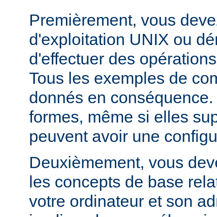
Premièrement, vous devez
d'exploitation UNIX ou dé
d'effectuer des opération
Tous les exemples de c
donnés en conséquence. D
formes, même si elles su
peuvent avoir une configur
Deuxièmement, vous devez
les concepts de base relat
votre ordinateur et son ad