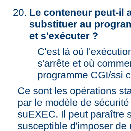
Le conteneur peut-il
substituer au progra
et s'exécuter ?
C'est là où l'exécut
s'arrête et où comme
programme CGI/ssi ci
Ce sont les opérations st
par le modèle de sécurité
suEXEC. Il peut paraître st
susceptible d'imposer de 