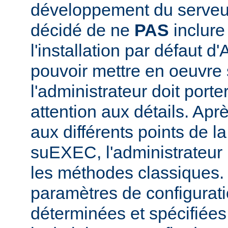
développement du serve
décidé de ne
PAS
inclur
l'installation par défaut d
pouvoir mettre en oeuvr
l'administrateur doit porte
attention aux détails. Aprè
aux différents points de l
suEXEC, l'administrateur p
les méthodes classiques.
paramètres de configurati
déterminées et spécifiées