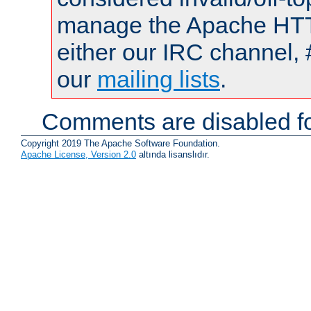
manage the Apache HTTP
either our IRC channel, 
our
mailing lists
.
Comments are disabled fo
Copyright 2019 The Apache Software Foundation.
Apache License, Version 2.0
altında lisanslıdır.