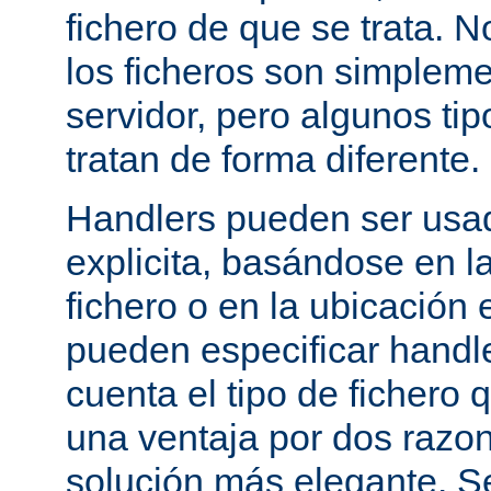
fichero de que se trata. 
los ficheros son simpleme
servidor, pero algunos tip
tratan de forma diferente.
Handlers pueden ser usa
explicita, basándose en l
fichero o en la ubicación 
pueden especificar handle
cuenta el tipo de fichero 
una ventaja por dos razo
solución más elegante. S