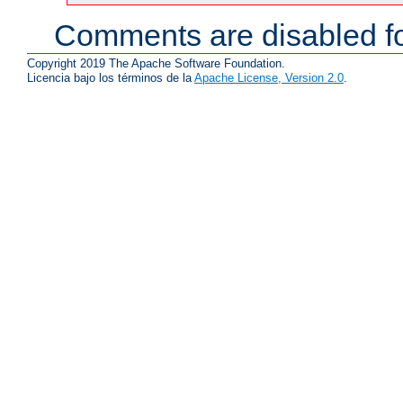
Comments are disabled fo
Copyright 2019 The Apache Software Foundation.
Licencia bajo los términos de la
Apache License, Version 2.0
.