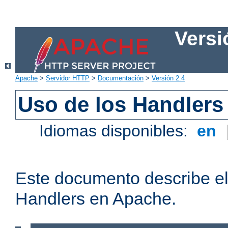
Versi
Apache
>
Servidor HTTP
>
Documentación
>
Versión 2.4
Uso de los Handlers
Idiomas disponibles:
en
Este documento describe el
Handlers en Apache.