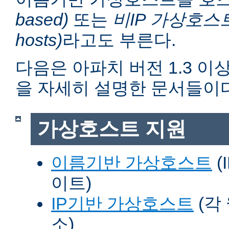
based)
또는
비IP 가상호스트 (n
hosts)
라고도 부른다.
다음은 아파치 버전 1.3 
을 자세히 설명한 문서들이다
가상호스트 지원
이름기반 가상호스트
(
이트)
IP기반 가상호스트
(각
소)