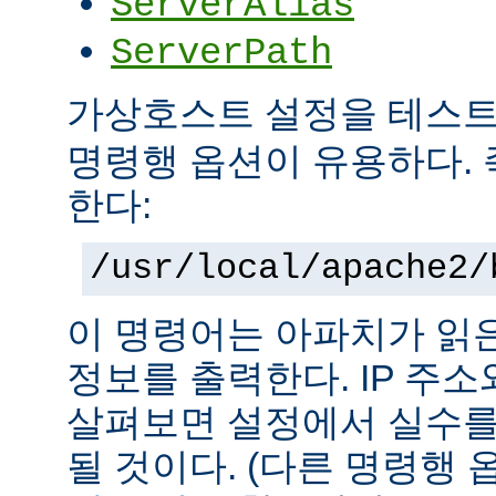
ServerAlias
ServerPath
가상호스트 설정을 테스
명령행 옵션이 유용하다. 
한다:
/usr/local/apache2/
이 명령어는 아파치가 읽
정보를 출력한다. IP 주
살펴보면 설정에서 실수를
될 것이다. (다른 명령행