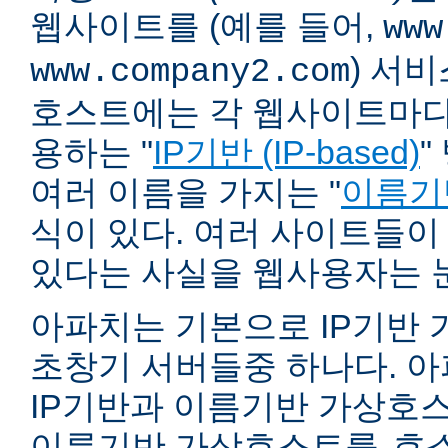
웹사이트를 (예를 들어,
www
) 서
www.company2.com
호스트에는 각 웹사이트마다 
용하는 "
IP기반 (IP-based)
"
여러 이름을 가지는 "
이름기반 
식이 있다. 여러 사이트들이
있다는 사실을 웹사용자는 
아파치는 기본으로 IP기반
초창기 서버들중 하나다. 아파
IP기반과 이름기반 가상호스
이름기반 가상호스트를
호스