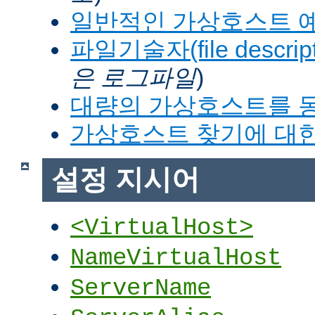
일반적인 가상호스트 
파일기술자(file descrip
은 로그파일
)
대량의 가상호스트를 
가상호스트 찾기에 대한
설정 지시어
<VirtualHost>
NameVirtualHost
ServerName