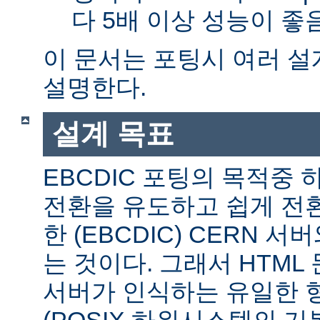
다 5배 이상 성능이 
이 문서는 포팅시 여러 
설명한다.
설계 목표
EBCDIC 포팅의 목적중
전환을 유도하고 쉽게 전
한 (EBCDIC) CERN 
는 것이다. 그래서 HTML 
서버가 인식하는 유일한 형식