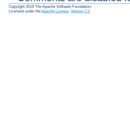
Copyright 2019 The Apache Software Foundation.
Licensed under the
Apache License, Version 2.0
.