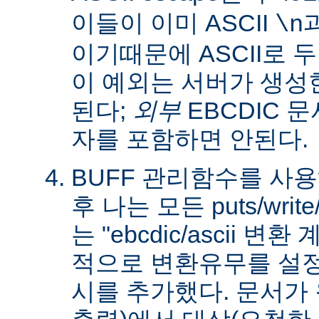
이들이 이미 ASCII
\n
이기때문에 ASCII로 
이 예외는 서버가 생성
된다;
외부
EBCDIC 문
자를 포함하면 안된다.
BUFF 관리함수를 사
후 나는 모든 puts/writ
는 "ebcdic/ascii 변
적으로 변환유무를 설정
시를 추가했다. 문서가 