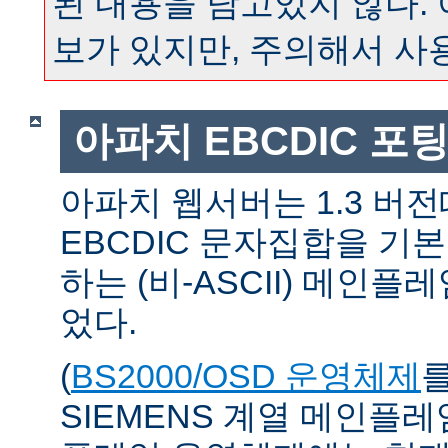
된 내용을 담고있지 않다.
보가 있지만, 주의해서 사
아파치 EBCDIC 포
아파치 웹서버는 1.3 버
EBCDIC 문자집합을 기
하는 (비-ASCII) 메인
었다.
(
BS2000/OSD 운영체제
SIEMENS 계열 메인플레