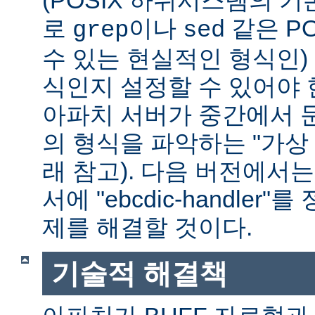
(POSIX 하위시스템의 기
로
이나
같은 P
grep
sed
수 있는 현실적인 형식인) 
식인지 설정할 수 있어야 
아파치 서버가 중간에서 
의 형식을 파악하는 "가상 
래 참고). 다음 버전에서
서에 "ebcdic-handle
제를 해결할 것이다.
기술적 해결책