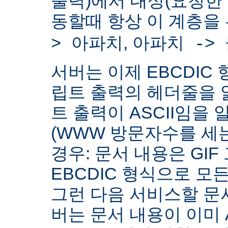
출력)에서 대상(요청한
동할때 항상 이 계층을
,
> 아파치
아파치 ->
서버는 이제 EBCDIC 
립트 출력의 헤더줄을 
트 출력이 ASCII임을 
(WWW 방문자수를 세
경우: 문서 내용은 GIF
EBCDIC 형식으로 모
그런 다음 서비스할 문서
버는 문서 내용이 이미 