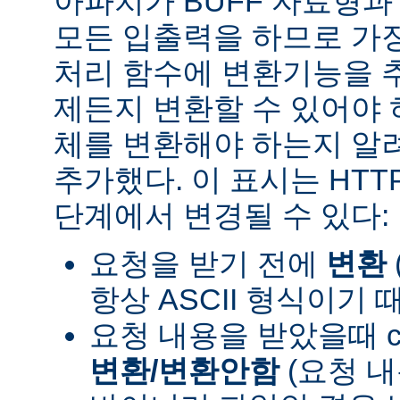
아파치가 BUFF 자료형
모든 입출력을 하므로 가장
처리 함수에 변환기능을 
제든지 변환할 수 있어야 
체를 변환해야 하는지 알려
추가했다. 이 표시는 HT
단계에서 변경될 수 있다:
요청을 받기 전에
변환
항상 ASCII 형식이기 
요청 내용을 받았을때 con
변환/변환안함
(요청 내