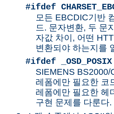
#ifdef CHARSET_EB
모든 EBCDIC기반
드. 문자변환, 두 
자값 차이, 어떤 HT
변환되야 하는지를 
#ifdef _OSD_POSIX
SIEMENS BS200
레폼에만 필요한 코드. 
레폼에만 필요한 헤
구현 문제를 다룬다.