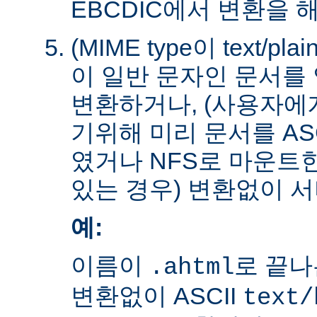
EBCDIC에서 변환을 
(MIME type이 text/plain
이 일반 문자인 문서를 
변환하거나, (사용자에
기위해 미리 문서를 AS
였거나 NFS로 마운트
있는 경우) 변환없이 서
예:
이름이
로 끝나
.ahtml
변환없이 ASCII
text/