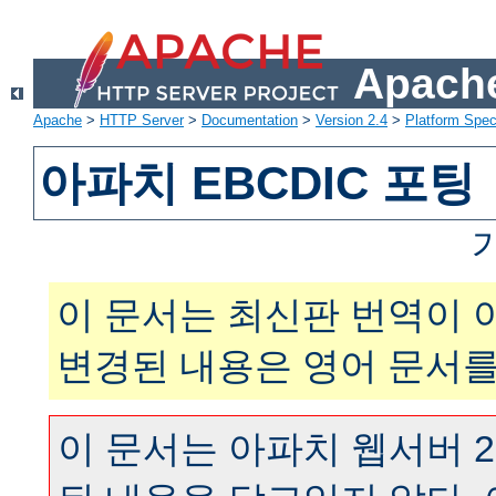
Apache
Apache
>
HTTP Server
>
Documentation
>
Version 2.4
>
Platform Spec
아파치 EBCDIC 포팅
이 문서는 최신판 번역이 
변경된 내용은 영어 문서를
이 문서는 아파치 웹서버 2