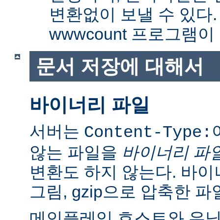
변환없이 보낼 수 있다
wwwcount 프로그램이
문서 저장에 대해서
바이너리 파일
서버는
Content-Type:
않는 파일을
바이너리 파
변환도 하지 않는다. 바이
그림, gzip으로 압축한 파
메인플레임 호스트와 유닉