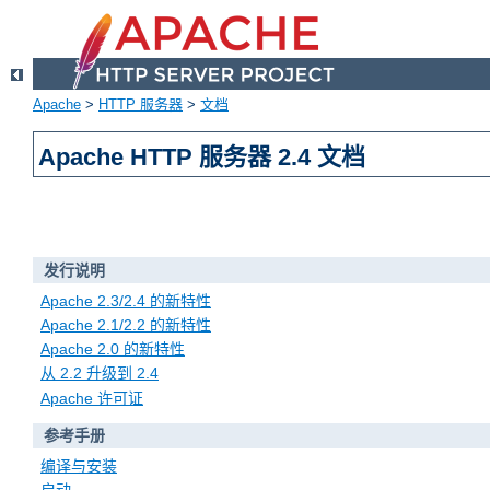
Apache
>
HTTP 服务器
>
文档
Apache HTTP 服务器 2.4 文档
发行说明
Apache 2.3/2.4 的新特性
Apache 2.1/2.2 的新特性
Apache 2.0 的新特性
从 2.2 升级到 2.4
Apache 许可证
参考手册
编译与安装