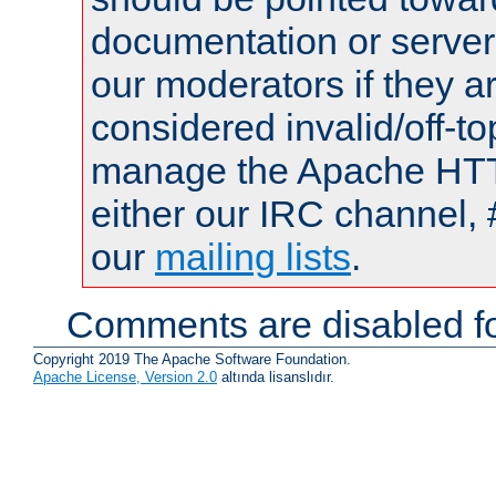
documentation or serve
our moderators if they a
considered invalid/off-t
manage the Apache HTTP
either our IRC channel, 
our
mailing lists
.
Comments are disabled fo
Copyright 2019 The Apache Software Foundation.
Apache License, Version 2.0
altında lisanslıdır.