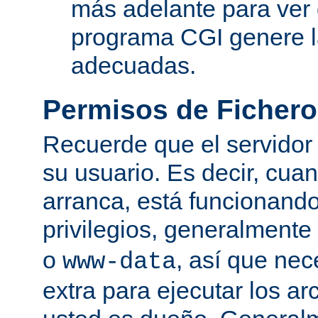
más adelante para ver
programa CGI genere 
adecuadas.
Permisos de Fichero
Recuerde que el servidor
su usuario. Es decir, cuan
arranca, está funcionando
privilegios, generalmente
o
, así que nec
www-data
extra para ejecutar los ar