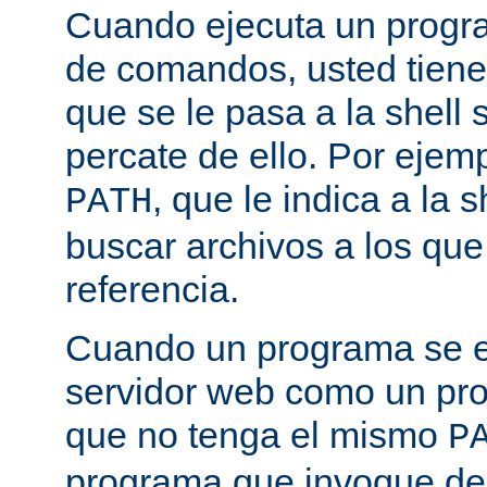
Cuando ejecuta un progra
de comandos, usted tiene 
que se le pasa a la shell 
percate de ello. Por ejemp
, que le indica a la
PATH
buscar archivos a los qu
referencia.
Cuando un programa se ej
servidor web como un pr
que no tenga el mismo
P
programa que invoque de