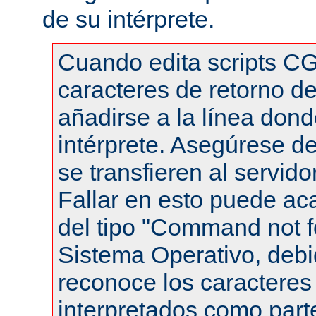
de su intérprete.
Cuando edita scripts CG
caracteres de retorno de
añadirse a la línea dond
intérprete. Asegúrese de
se transfieren al servid
Fallar en esto puede ac
del tipo "Command not f
Sistema Operativo, debi
reconoce los caracteres 
interpretados como part