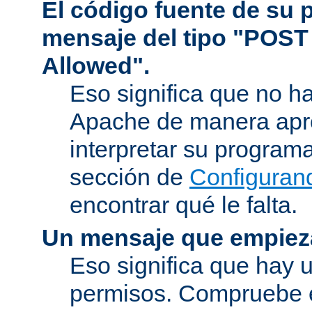
El código fuente de su
mensaje del tipo "POST
Allowed".
Eso significa que no h
Apache de manera apr
interpretar su program
sección de
Configuran
encontrar qué le falta.
Un mensaje que empiez
Eso significa que hay 
permisos. Compruebe 