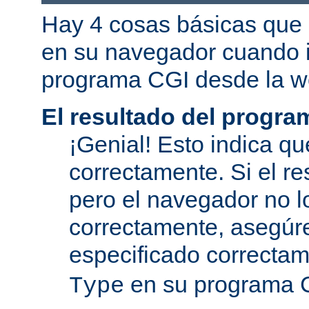
Hay 4 cosas básicas que 
en su navegador cuando i
programa CGI desde la w
El resultado del progra
¡Genial! Esto indica qu
correctamente. Si el re
pero el navegador no l
correctamente, asegúr
especificado correcta
en su programa 
Type