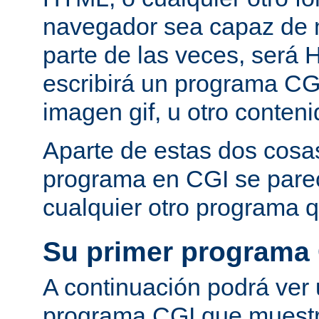
navegador sea capaz de 
parte de las veces, será 
escribirá un programa CG
imagen gif, u otro conte
Aparte de estas dos cosas
programa en CGI se pare
cualquier otro programa q
Su primer programa
A continuación podrá ver
programa CGI que muestra