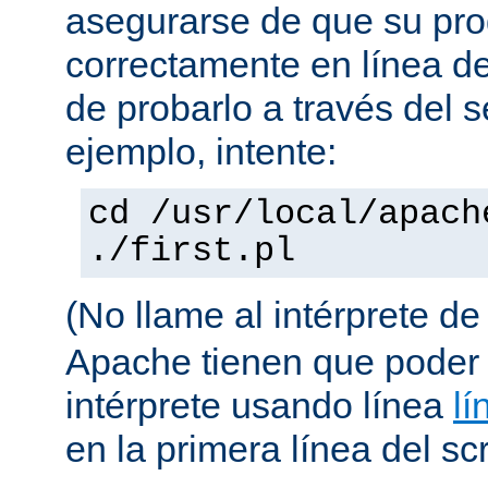
asegurarse de que su pro
correctamente en línea 
de probarlo a través del 
ejemplo, intente:
cd /usr/local/apach
./first.pl
(No llame al intérprete d
Apache tienen que poder 
intérprete usando línea
lí
en la primera línea del scr