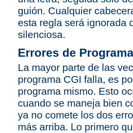
guión. Cualquier cabecer
esta regla será ignorada
silenciosa.
Errores de Program
La mayor parte de las ve
programa CGI falla, es po
programa mismo. Esto oc
cuando se maneja bien co
ya no comete los dos er
más arriba. Lo primero q