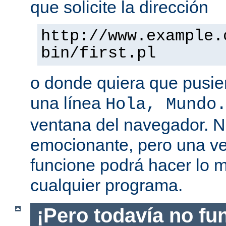
que solicite la dirección
http://www.example.
bin/first.pl
o donde quiera que pusier
una línea
Hola, Mundo
ventana del navegador. 
emocionante, pero una v
funcione podrá hacer lo 
cualquier programa.
¡Pero todavía no fu